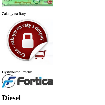
Zakupy na Raty
Dystrybutor Czechy
Diesel