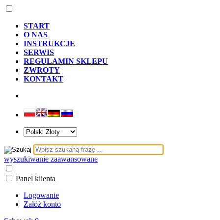
START
O NAS
INSTRUKCJE
SERWIS
REGULAMIN SKLEPU
ZWROTY
KONTAKT
wyszukiwanie zaawansowane
Panel klienta
Logowanie
Załóż konto