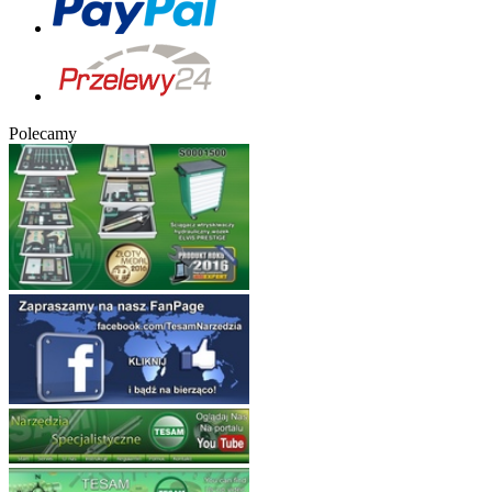
Polecamy