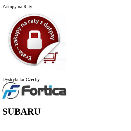
Zakupy na Raty
Dystrybutor Czechy
SUBARU