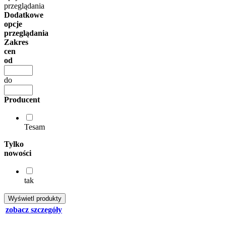
przeglądania
Dodatkowe
opcje
przeglądania
Zakres
cen
od
do
Producent
Tesam
Tylko
nowości
tak
zobacz szczegóły