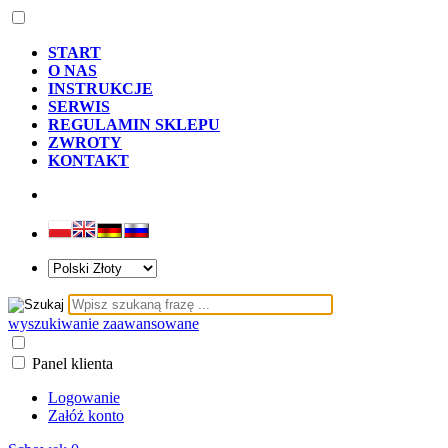
START
O NAS
INSTRUKCJE
SERWIS
REGULAMIN SKLEPU
ZWROTY
KONTAKT
wyszukiwanie zaawansowane
Panel klienta
Logowanie
Załóż konto