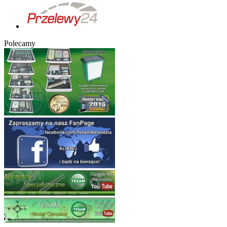
Polecamy