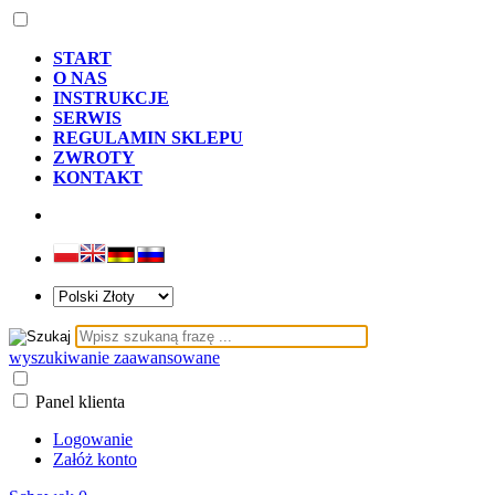
START
O NAS
INSTRUKCJE
SERWIS
REGULAMIN SKLEPU
ZWROTY
KONTAKT
wyszukiwanie zaawansowane
Panel klienta
Logowanie
Załóż konto