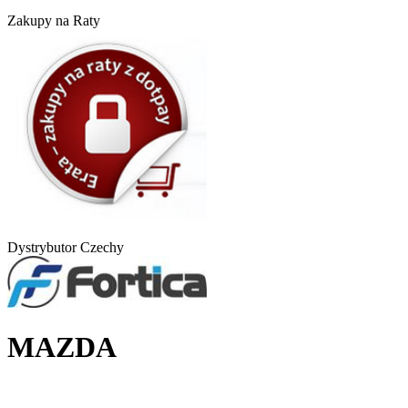
Zakupy na Raty
Dystrybutor Czechy
MAZDA