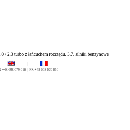
 / 2.3 turbo z łańcuchem rozrządu, 3.7, silniki benzynowe