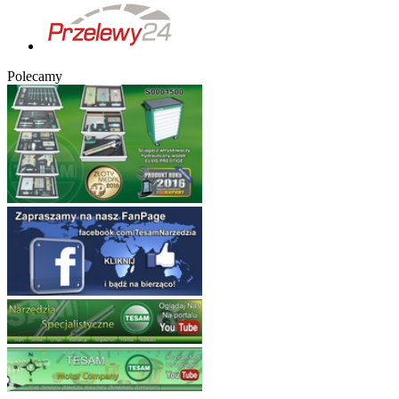
Polecamy