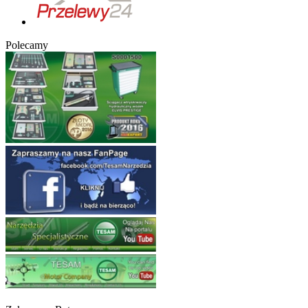
Polecamy