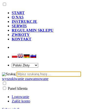
START
O NAS
INSTRUKCJE
SERWIS
REGULAMIN SKLEPU
ZWROTY
KONTAKT
wyszukiwanie zaawansowane
Panel klienta
Logowanie
Załóż konto