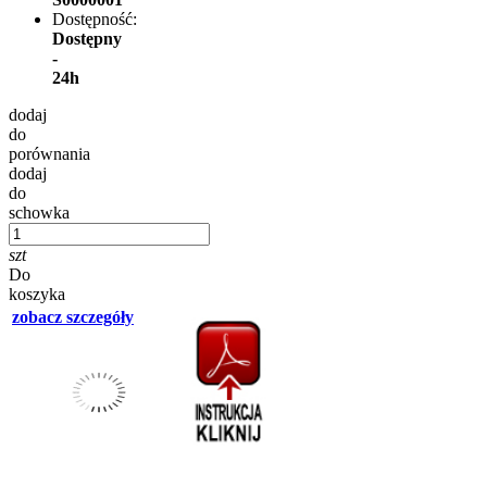
Dostępność:
Dostępny
-
24h
dodaj
do
porównania
dodaj
do
schowka
szt
Do
koszyka
zobacz szczegóły