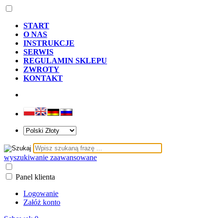
START
O NAS
INSTRUKCJE
SERWIS
REGULAMIN SKLEPU
ZWROTY
KONTAKT
wyszukiwanie zaawansowane
Panel klienta
Logowanie
Załóż konto