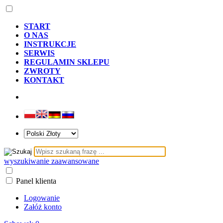
START
O NAS
INSTRUKCJE
SERWIS
REGULAMIN SKLEPU
ZWROTY
KONTAKT
wyszukiwanie zaawansowane
Panel klienta
Logowanie
Załóż konto