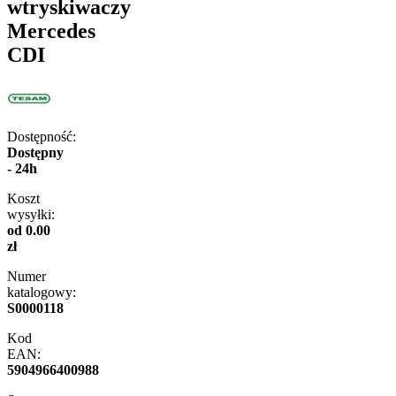
wtryskiwaczy
Mercedes
CDI
Dostępność:
Dostępny
- 24h
Koszt
wysyłki:
od 0.00
zł
Numer
katalogowy:
S0000118
Kod
EAN:
5904966400988