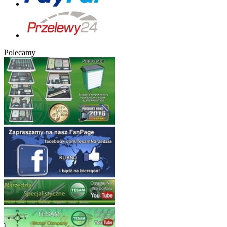
Polecamy