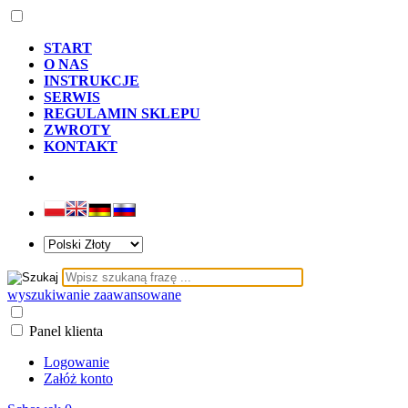
START
O NAS
INSTRUKCJE
SERWIS
REGULAMIN SKLEPU
ZWROTY
KONTAKT
wyszukiwanie zaawansowane
Panel klienta
Logowanie
Załóż konto