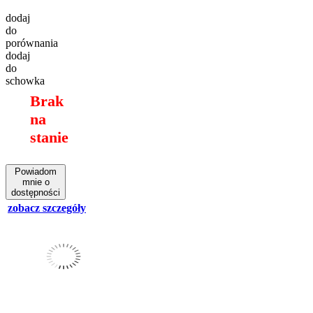
dodaj
do
porównania
dodaj
do
schowka
Brak
na
stanie
Powiadom
mnie o
dostępności
zobacz szczegóły