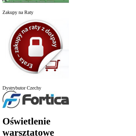
Zakupy na Raty
Dystrybutor Czechy
Oświetlenie
warsztatowe