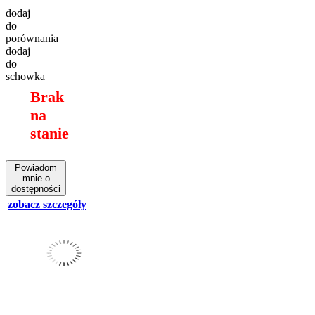
dodaj
do
porównania
dodaj
do
schowka
Brak
na
stanie
Powiadom
mnie o
dostępności
zobacz szczegóły