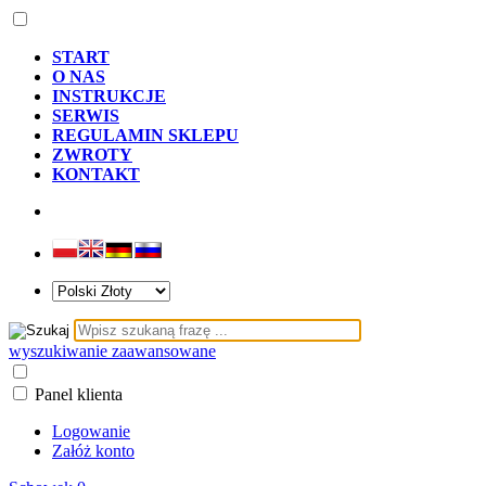
START
O NAS
INSTRUKCJE
SERWIS
REGULAMIN SKLEPU
ZWROTY
KONTAKT
wyszukiwanie zaawansowane
Panel klienta
Logowanie
Załóż konto