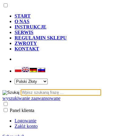
START
O NAS
INSTRUKCJE
SERWIS
REGULAMIN SKLEPU
ZWROTY
KONTAKT
wyszukiwanie zaawansowane
Panel klienta
Logowanie
Załóż konto