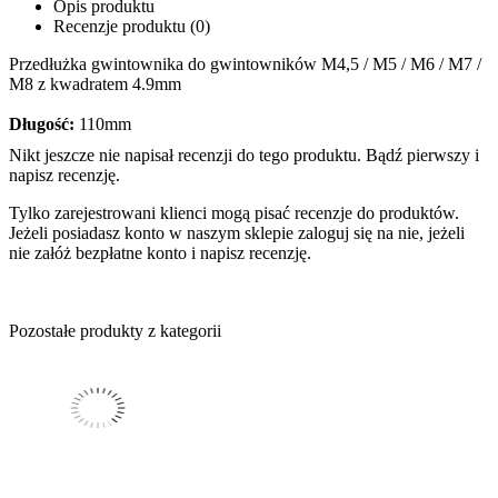
Opis produktu
Recenzje produktu (0)
Przedłużka gwintownika do gwintowników M4,5 / M5 / M6 / M7 /
M8 z kwadratem 4.9mm
Długość:
110mm
Nikt jeszcze nie napisał recenzji do tego produktu. Bądź pierwszy i
napisz recenzję.
Tylko zarejestrowani klienci mogą pisać recenzje do produktów.
Jeżeli posiadasz konto w naszym sklepie zaloguj się na nie, jeżeli
nie załóż bezpłatne konto i napisz recenzję.
Pozostałe produkty z kategorii