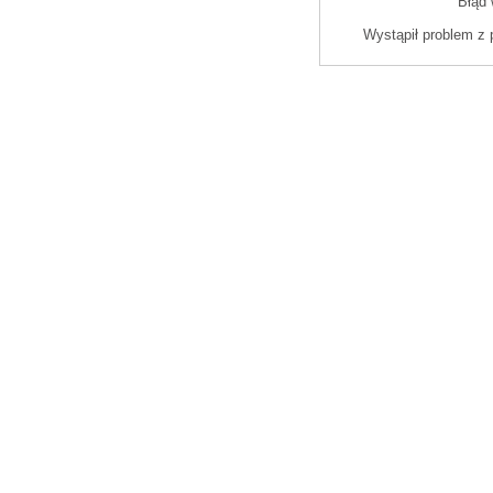
Błąd 
Wystąpił problem z 