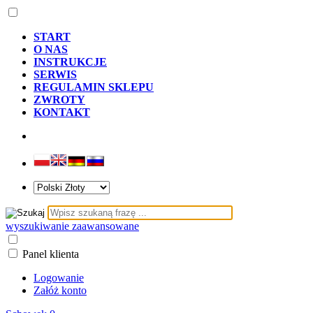
START
O NAS
INSTRUKCJE
SERWIS
REGULAMIN SKLEPU
ZWROTY
KONTAKT
wyszukiwanie zaawansowane
Panel klienta
Logowanie
Załóż konto