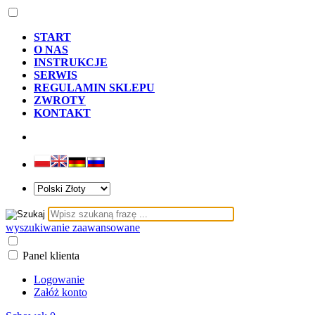
START
O NAS
INSTRUKCJE
SERWIS
REGULAMIN SKLEPU
ZWROTY
KONTAKT
wyszukiwanie zaawansowane
Panel klienta
Logowanie
Załóż konto