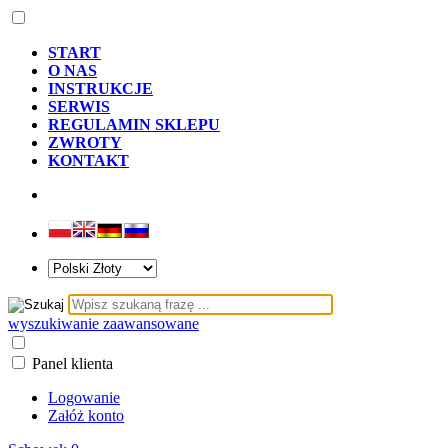
START
O NAS
INSTRUKCJE
SERWIS
REGULAMIN SKLEPU
ZWROTY
KONTAKT
wyszukiwanie zaawansowane
Panel klienta
Logowanie
Załóż konto