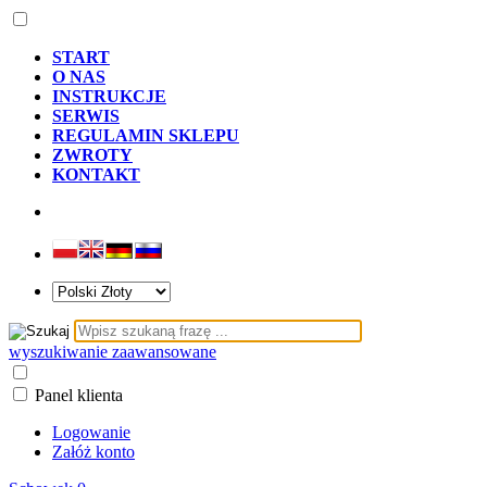
START
O NAS
INSTRUKCJE
SERWIS
REGULAMIN SKLEPU
ZWROTY
KONTAKT
wyszukiwanie zaawansowane
Panel klienta
Logowanie
Załóż konto