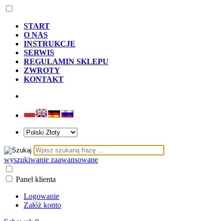
START
O NAS
INSTRUKCJE
SERWIS
REGULAMIN SKLEPU
ZWROTY
KONTAKT
wyszukiwanie zaawansowane
Panel klienta
Logowanie
Załóż konto