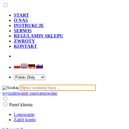
START
O NAS
INSTRUKCJE
SERWIS
REGULAMIN SKLEPU
ZWROTY
KONTAKT
wyszukiwanie zaawansowane
Panel klienta
Logowanie
Załóż konto