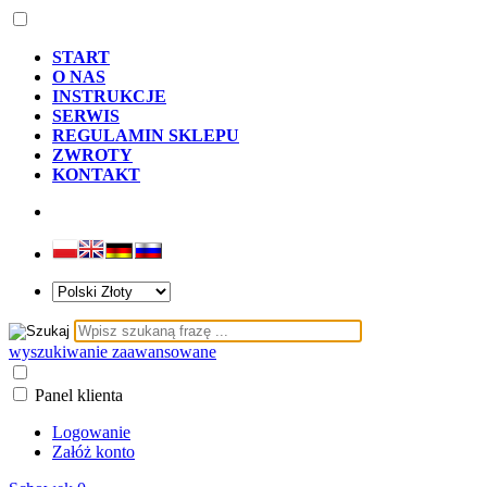
START
O NAS
INSTRUKCJE
SERWIS
REGULAMIN SKLEPU
ZWROTY
KONTAKT
wyszukiwanie zaawansowane
Panel klienta
Logowanie
Załóż konto