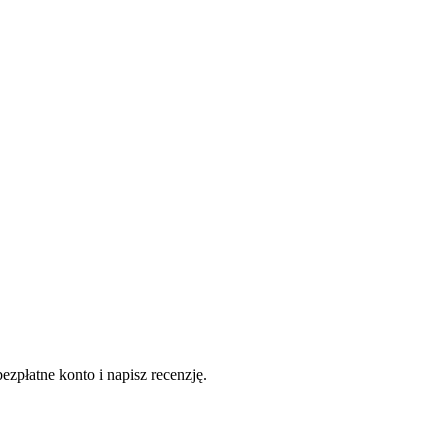
ezpłatne konto i napisz recenzję.